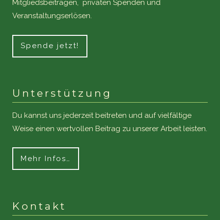
Mitgliedsbeiträgen, privaten Spenden und
Veranstaltungserlösen.
Spende jetzt!
Unterstützung
Du kannst uns jederzeit beitreten und auf vielfältige
Weise einen wertvollen Beitrag zu unserer Arbeit leisten.
Mehr Infos…
Kontakt