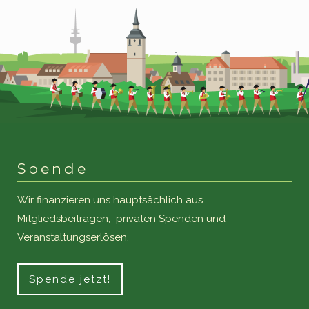
Spende
Wir finanzieren uns hauptsächlich aus
Mitgliedsbeiträgen, privaten Spenden und
Veranstaltungserlösen.
Spende jetzt!