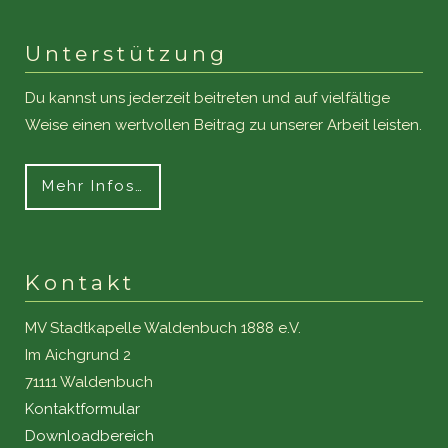
Unterstützung
Du kannst uns jederzeit beitreten und auf vielfältige
Weise einen wertvollen Beitrag zu unserer Arbeit leisten.
Mehr Infos…
Kontakt
MV Stadtkapelle Waldenbuch 1888 e.V.
Im Aichgrund 2
71111 Waldenbuch
Kontaktformular
Downloadbereich