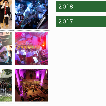
2018
2017