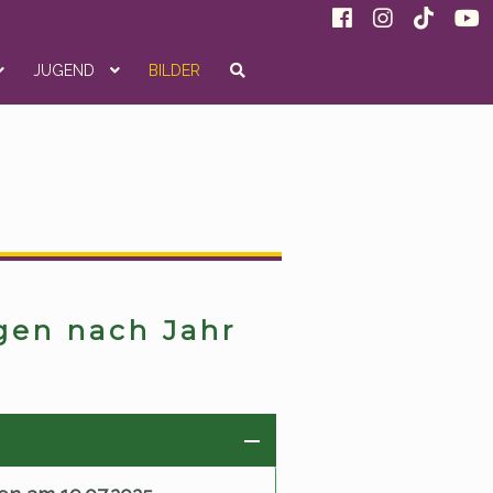
JUGEND
BILDER
gen nach Jahr