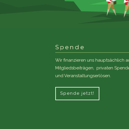
Spende
Wir finanzieren uns hauptsächlich a
Mitgliedsbeiträgen, privaten Spend
und Veranstaltungserlösen.
Spende jetzt!