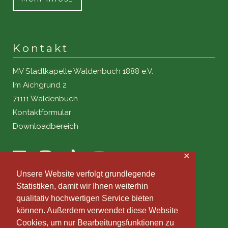
Kontakt
MV Stadtkapelle Waldenbuch 1888 e.V.
Im Aichgrund 2
71111 Waldenbuch
Kontaktformular
Downloadbereich
✕
Unsere Website verfolgt grundlegende
Statistiken, damit wir Ihnen weiterhin
qualitativ hochwertigen Service bieten
können. Außerdem verwendet diese Website
Cookies, um nur Bearbeitungsfunktionen zu