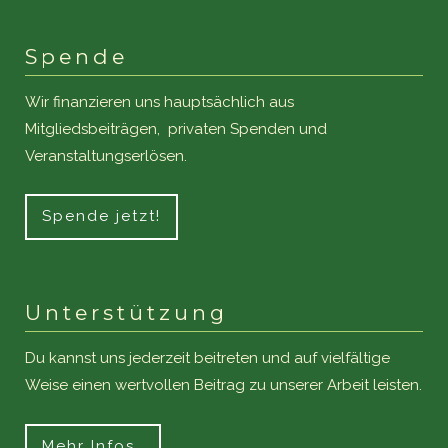
Spende
Wir finanzieren uns hauptsächlich aus
Mitgliedsbeiträgen, privaten Spenden und
Veranstaltungserlösen.
Spende jetzt!
Unterstützung
Du kannst uns jederzeit beitreten und auf vielfältige
Weise einen wertvollen Beitrag zu unserer Arbeit leisten.
Mehr Infos…