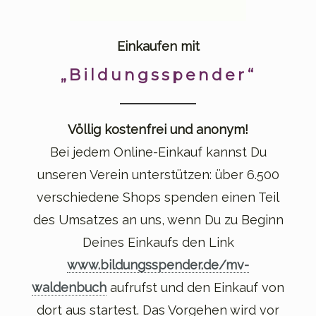
Einkaufen mit
„Bildungsspender“
Völlig kostenfrei und anonym!
Bei jedem Online-Einkauf kannst Du
unseren Verein unterstützen: über 6.500
verschiedene Shops spenden einen Teil
des Umsatzes an uns, wenn Du zu Beginn
Deines Einkaufs den Link
www.bildungsspender.de/mv-
waldenbuch
aufrufst und den Einkauf von
dort aus startest. Das Vorgehen wird vor