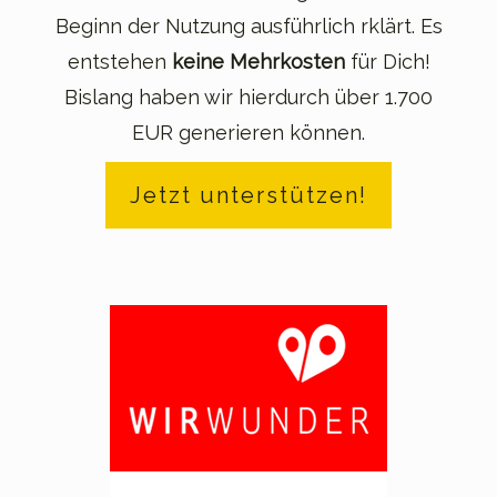
Beginn der Nutzung ausführlich rklärt. Es
entstehen
keine Mehrkosten
für Dich!
Bislang haben wir hierdurch über 1.700
EUR generieren können.
Jetzt unterstützen!