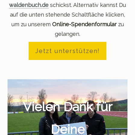
waldenbuch.de
schickst. Alternativ kannst Du
auf die unten stehende Schaltfläche klicken,
um zu unserem
Online-Spendenformular
zu
gelangen.
Jetzt unterstützen!
Vielen Dank für
Deine