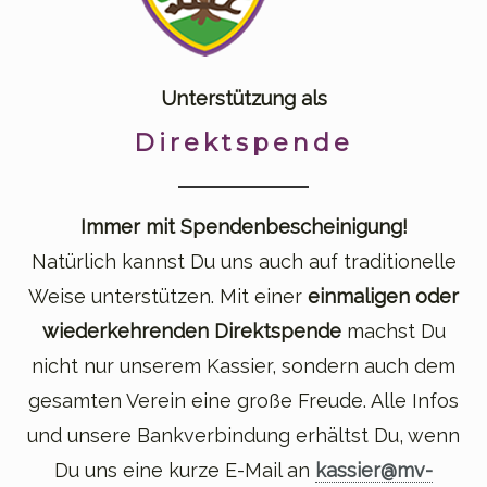
Unterstützung als
Direktspende
Immer mit Spendenbescheinigung!
Natürlich kannst Du uns auch auf traditionelle
Weise unterstützen. Mit einer
einmaligen oder
wiederkehrenden Direktspende
machst Du
nicht nur unserem Kassier, sondern auch dem
gesamten Verein eine große Freude. Alle Infos
und unsere Bankverbindung erhältst Du, wenn
Du uns eine kurze E-Mail an
kassier@mv-