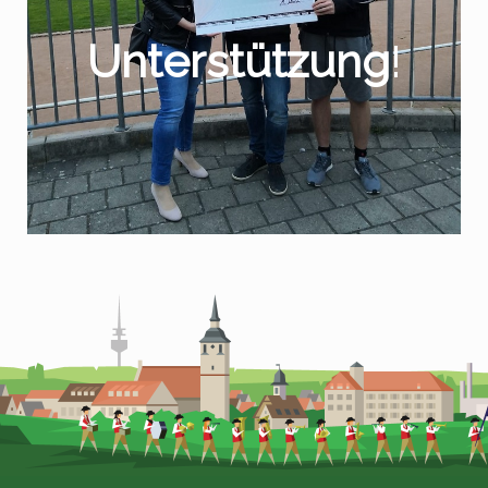
Unterstützung
!