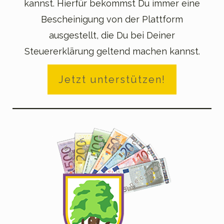
kannst. Hierfür bekommst Du immer eine
Bescheinigung von der Plattform
ausgestellt, die Du bei Deiner
Steuererklärung geltend machen kannst.
Jetzt unterstützen!