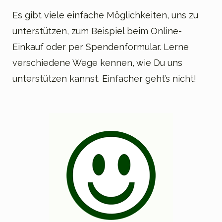
Es gibt viele einfache Möglichkeiten, uns zu
unterstützen, zum Beispiel beim Online-
Einkauf oder per Spendenformular. Lerne
verschiedene Wege kennen, wie Du uns
unterstützen kannst. Einfacher geht’s nicht!