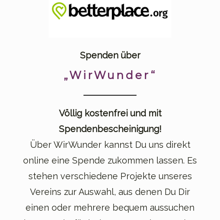
Spenden über
„WirWunder“
Völlig kostenfrei und mit
Spendenbescheinigung!
Über WirWunder kannst Du uns direkt
online eine Spende zukommen lassen. Es
stehen verschiedene Projekte unseres
Vereins zur Auswahl, aus denen Du Dir
einen oder mehrere bequem aussuchen