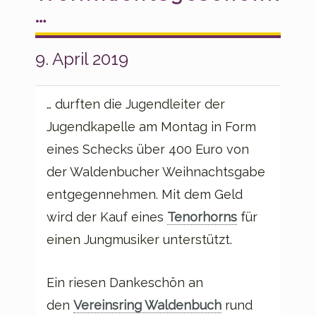
…
9. April 2019
… durften die Jugendleiter der
Jugendkapelle am Montag in Form
eines Schecks über 400 Euro von
der Waldenbucher Weihnachtsgabe
entgegennehmen. Mit dem Geld
wird der Kauf eines
Tenorhorns
für
einen Jungmusiker unterstützt.
Ein riesen Dankeschön an
den
Vereinsring Waldenbuch
rund