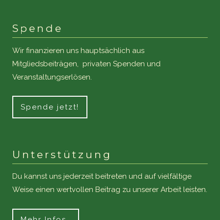
Spende
Wir finanzieren uns hauptsächlich aus
Mitgliedsbeiträgen, privaten Spenden und
Veranstaltungserlösen.
Spende jetzt!
Unterstützung
Du kannst uns jederzeit beitreten und auf vielfältige
Weise einen wertvollen Beitrag zu unserer Arbeit leisten.
Mehr Infos…