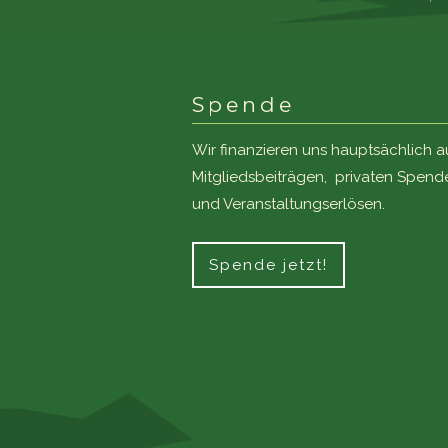
Spende
Wir finanzieren uns hauptsächlich a
Mitgliedsbeiträgen, privaten Spend
und Veranstaltungserlösen.
Spende jetzt!