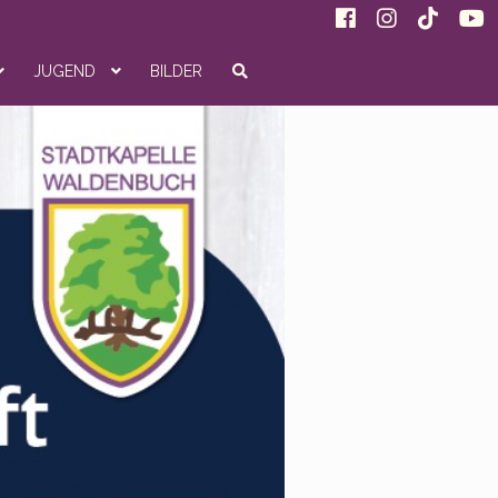
JUGEND
BILDER