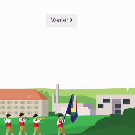
Weiter