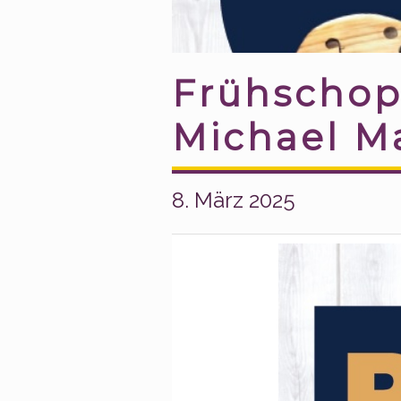
Frühschop
Michael Ma
8. März 2025