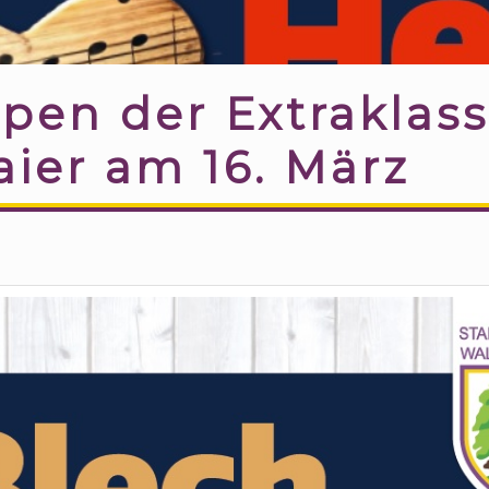
pen der Extraklass
ier am 16. März