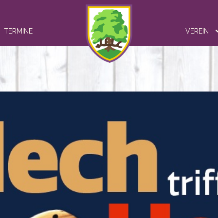
TERMINE
VEREIN