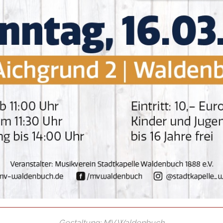
Gestaltung: MV Waldenbuch