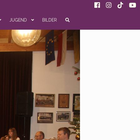
JUGEND
BILDER