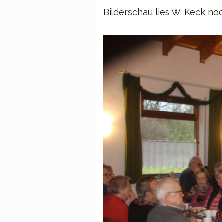
Bilderschau lies W. Keck no