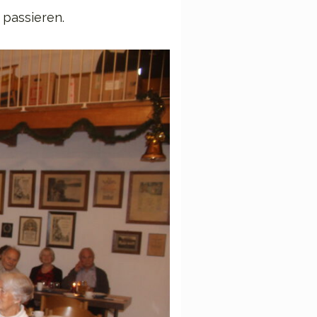
 passieren.