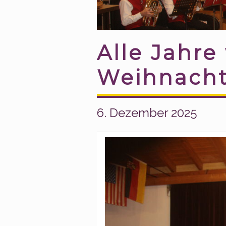
Alle Jahre
Weihnacht
6. Dezember 2025