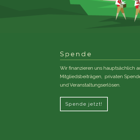
Spende
Wir finanzieren uns hauptsächlich a
Mitgliedsbeiträgen, privaten Spend
und Veranstaltungserlösen.
Spende jetzt!