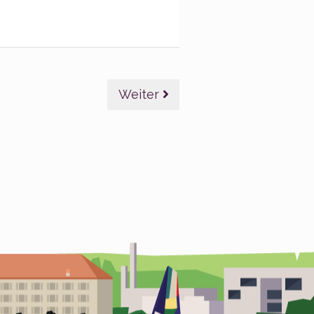
Weiter