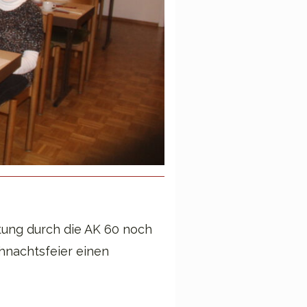
tung durch die AK 60 noch
hnachtsfeier einen