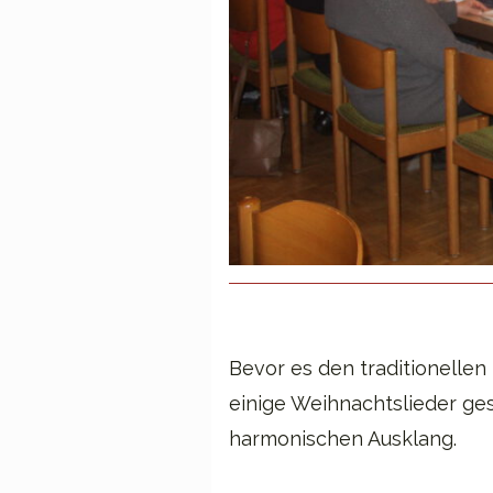
Bevor es den traditionelle
einige Weihnachtslieder ge
harmonischen Ausklang.