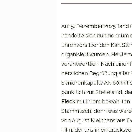
Am 5. Dezember 2025 fand un
handelte sich nunmehr um d
Ehrenvorsitzenden Karl Stu
organisiert wurden. Heute z
verantwortlich. Nach einer 
herzlichen Begrüßung aller
Seniorenkapelle AK 60 mit 
pünktlich zur Stelle sind, 
Fleck
mit ihrem bewährten 
Stammtisch, denn was wäre 
von August Kleinhans aus De
Film
,
der uns in eindrucksvo