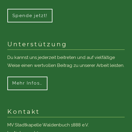
Spende jetzt!
Unterstützung
Du kannst uns jederzeit beitreten und auf vielfältige
Weise einen wertvollen Beitrag zu unserer Arbeit leisten.
Mehr Infos…
Kontakt
MV Stadtkapelle Waldenbuch 1888 e.V.