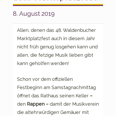
8. August 2019
Allen, denen das 48. Waldenbucher
Marktplatzfest auch in diesem Jahr
nicht früh genug losgehen kann und
allen, die fetzige Musik lieben gibt
kann geholfen werden!
Schon vor dem offiziellen
Festbeginn am Samstagnachmittag
öffnet das Rathaus seinen Keller
–
den
Rappen
–
damit der Musikverein
die altehrwürdigen Gemäuer mit