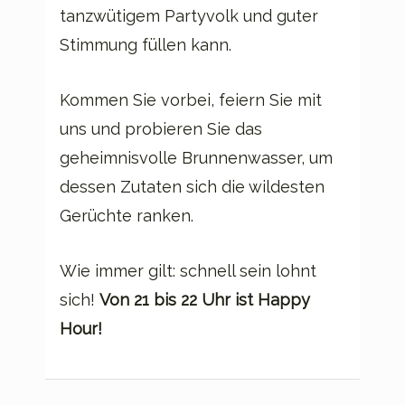
tanzwütigem Partyvolk und guter
Stimmung füllen kann.
Kommen Sie vorbei, feiern Sie mit
uns und probieren Sie das
geheimnisvolle Brunnenwasser, um
dessen Zutaten sich die wildesten
Gerüchte ranken.
Wie immer gilt: schnell sein lohnt
sich!
Von 21 bis 22 Uhr ist Happy
Hour!