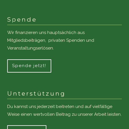
Spende
Wir finanzieren uns hauptsächlich aus
Mitgliedsbeiträgen, privaten Spenden und
Veranstaltungserlösen.
Spende jetzt!
Unterstützung
Du kannst uns jederzeit beitreten und auf vielfältige
Weise einen wertvollen Beitrag zu unserer Arbeit leisten.