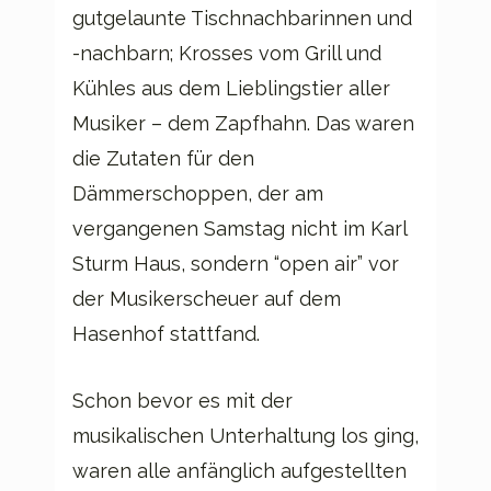
gutgelaunte Tischnachbarinnen und
-nachbarn; Krosses vom Grill und
Kühles aus dem Lieblingstier aller
Musiker – dem Zapfhahn. Das waren
die Zutaten für den
Dämmerschoppen, der am
vergangenen Samstag nicht im Karl
Sturm Haus, sondern “open air” vor
der Musikerscheuer auf dem
Hasenhof stattfand.
Schon bevor es mit der
musikalischen Unterhaltung los ging,
waren alle anfänglich aufgestellten