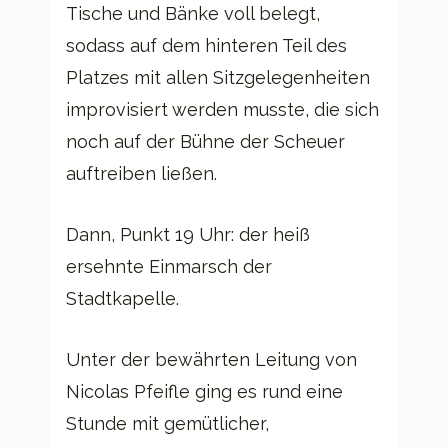
Tische und Bänke voll belegt,
sodass auf dem hinteren Teil des
Platzes mit allen Sitzgelegenheiten
improvisiert werden musste, die sich
noch auf der Bühne der Scheuer
auftreiben ließen.
Dann, Punkt 19 Uhr: der heiß
ersehnte Einmarsch der
Stadtkapelle.
Unter der bewährten Leitung von
Nicolas Pfeifle ging es rund eine
Stunde mit gemütlicher,