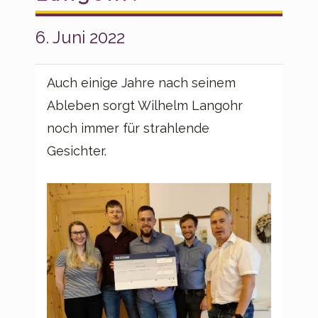
6. Juni 2022
Auch einige Jahre nach seinem
Ableben sorgt Wilhelm Langohr
noch immer für strahlende
Gesichter.