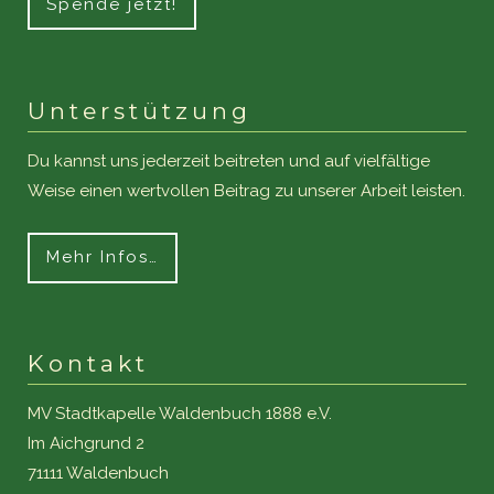
Spende jetzt!
Unterstützung
Du kannst uns jederzeit beitreten und auf vielfältige
Weise einen wertvollen Beitrag zu unserer Arbeit leisten.
Mehr Infos…
Kontakt
MV Stadtkapelle Waldenbuch 1888 e.V.
Im Aichgrund 2
71111 Waldenbuch