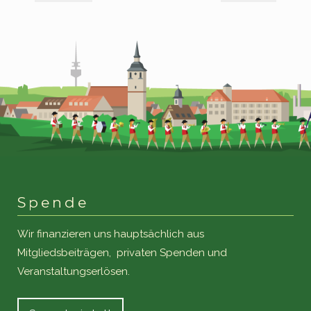
Spende
Wir finanzieren uns hauptsächlich aus
Mitgliedsbeiträgen, privaten Spenden und
Veranstaltungserlösen.