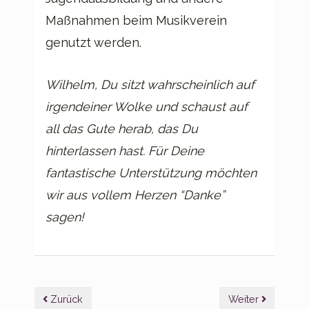
Maßnahmen beim Musikverein
genutzt werden.
Wilhelm, Du sitzt wahrscheinlich auf
irgendeiner Wolke und schaust auf
all das Gute herab, das Du
hinterlassen hast. Für Deine
fantastische Unterstützung möchten
wir aus vollem Herzen “Danke”
sagen!
Beitragsnavigation
Zurück
Weiter