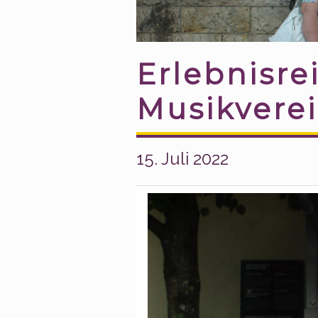
Erlebnisre
Musikvere
15. Juli 2022