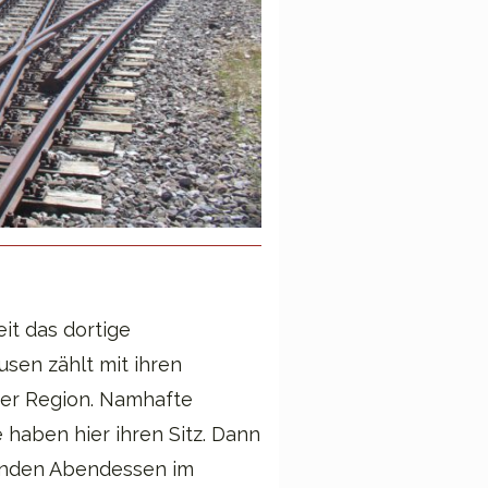
it das dortige
sen zählt mit ihren
der Region. Namhafte
 haben hier ihren Sitz. Dann
nden Abendessen im