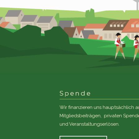
Spende
Wir finanzieren uns hauptsächlich a
Mitgliedsbeiträgen, privaten Spend
und Veranstaltungserlösen.