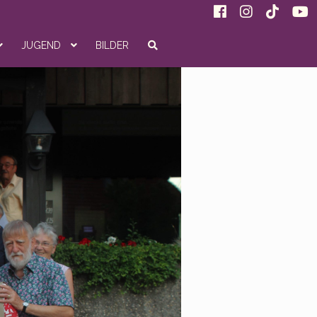
JUGEND
BILDER