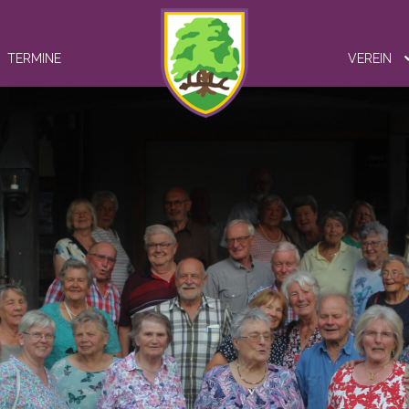
TERMINE
VEREIN