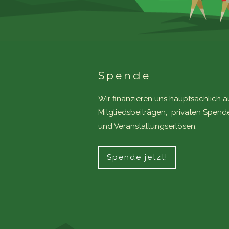
Spende
Wir finanzieren uns hauptsächlich a
Mitgliedsbeiträgen, privaten Spend
und Veranstaltungserlösen.
Spende jetzt!