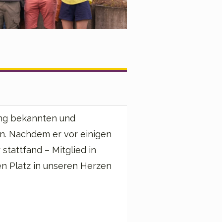
ng bekannten und
n. Nachdem er vor einigen
stattfand – Mitglied in
en Platz in unseren Herzen