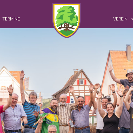
TERMINE
VEREIN