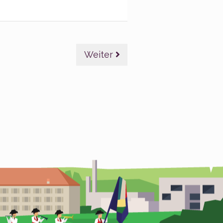
Weiter