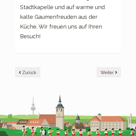
Stadtkapelle und auf warme und
kalte Gaumenfreuden aus der
Küche. Wir freuen uns auf Ihren
Besuch!
Beitragsnavigation
Zurück
Weiter