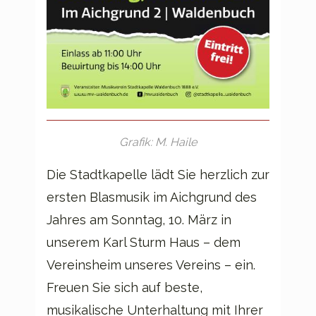
Grafik: M. Haile
Die Stadtkapelle lädt Sie herzlich zur
ersten Blasmusik im Aichgrund des
Jahres am Sonntag, 10. März in
unserem Karl Sturm Haus – dem
Vereinsheim unseres Vereins – ein.
Freuen Sie sich auf beste,
musikalische Unterhaltung mit Ihrer