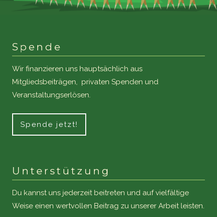
Spende
Wir finanzieren uns hauptsächlich aus
Mitgliedsbeiträgen, privaten Spenden und
Veranstaltungserlösen.
Spende jetzt!
Unterstützung
Du kannst uns jederzeit beitreten und auf vielfältige
Weise einen wertvollen Beitrag zu unserer Arbeit leisten.