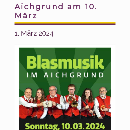
Aichgrund am 10.
März
1. März 2024