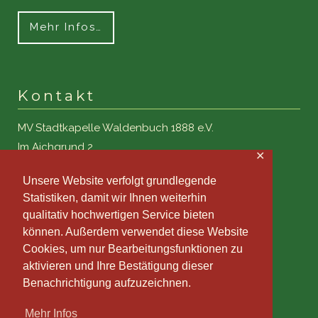
Mehr Infos…
Kontakt
MV Stadtkapelle Waldenbuch 1888 e.V.
Im Aichgrund 2
✕
71111 Waldenbuch
Unsere Website verfolgt grundlegende
Kontaktformular
Statistiken, damit wir Ihnen weiterhin
Downloadbereich
qualitativ hochwertigen Service bieten
können. Außerdem verwendet diese Website
Cookies, um nur Bearbeitungsfunktionen zu
aktivieren und Ihre Bestätigung dieser
Benachrichtigung aufzuzeichnen.
Mehr Infos