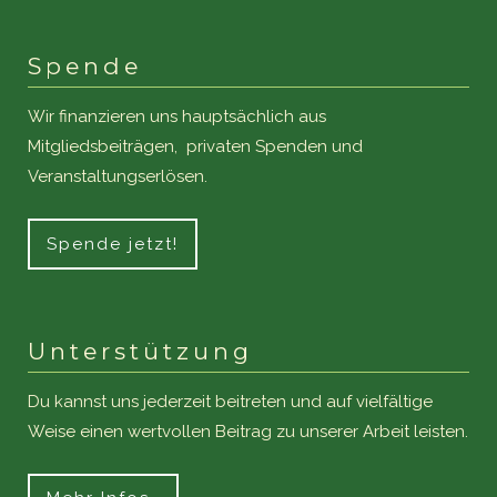
Spende
Wir finanzieren uns hauptsächlich aus
Mitgliedsbeiträgen, privaten Spenden und
Veranstaltungserlösen.
Spende jetzt!
Unterstützung
Du kannst uns jederzeit beitreten und auf vielfältige
Weise einen wertvollen Beitrag zu unserer Arbeit leisten.