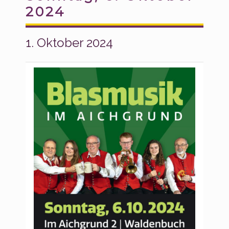
2024
1. Oktober 2024