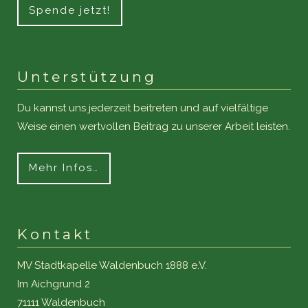
Spende jetzt!
Unterstützung
Du kannst uns jederzeit beitreten und auf vielfältige
Weise einen wertvollen Beitrag zu unserer Arbeit leisten.
Mehr Infos…
Kontakt
MV Stadtkapelle Waldenbuch 1888 e.V.
Im Aichgrund 2
71111 Waldenbuch