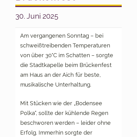
30. Juni 2025
Am vergangenen Sonntag – bei
schweißtreibenden Temperaturen
von über 30°C im Schatten – sorgte
die Stadtkapelle beim Brückenfest
am Haus an der Aich für beste,
musikalische Unterhaltung.
Mit Stücken wie der „Bodensee
Polka“, sollte der kühlende Regen
beschworen werden – leider ohne
Erfolg. Immerhin sorgte der