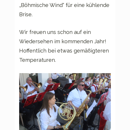
„Böhmische Wind“ für eine kühlende
Brise.
Wir freuen uns schon auf ein
Wiedersehen im kommenden Jahr!
Hoffentlich bei etwas gemäßigteren
Temperaturen.