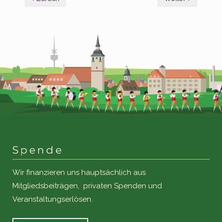
Spende
Wir finanzieren uns hauptsächlich aus
Mitgliedsbeiträgen, privaten Spenden und
Veranstaltungserlösen.