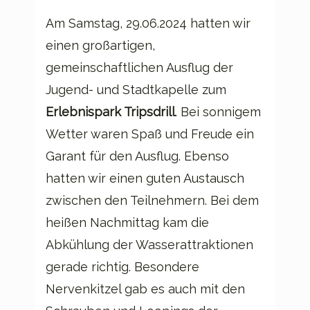
Am Samstag, 29.06.2024 hatten wir
einen großartigen,
gemeinschaftlichen Ausflug der
Jugend- und Stadtkapelle zum
Erlebnispark Tripsdrill
. Bei sonnigem
Wetter waren Spaß und Freude ein
Garant für den Ausflug. Ebenso
hatten wir einen guten Austausch
zwischen den Teilnehmern. Bei dem
heißen Nachmittag kam die
Abkühlung der Wasserattraktionen
gerade richtig. Besondere
Nervenkitzel gab es auch mit den