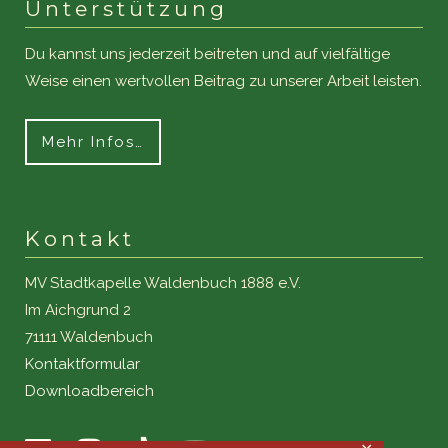
Unterstützung
Du kannst uns jederzeit beitreten und auf vielfältige
Weise einen wertvollen Beitrag zu unserer Arbeit leisten.
Mehr Infos…
Kontakt
MV Stadtkapelle Waldenbuch 1888 e.V.
Im Aichgrund 2
71111 Waldenbuch
Kontaktformular
Downloadbereich