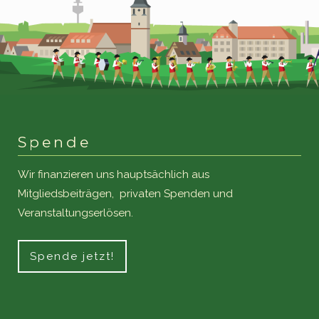
Spende
Wir finanzieren uns hauptsächlich aus
Mitgliedsbeiträgen, privaten Spenden und
Veranstaltungserlösen.
Spende jetzt!