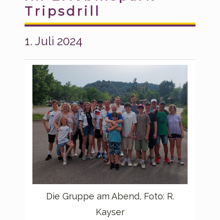
Tripsdrill
1. Juli 2024
Die Gruppe am Abend, Foto: R.
Kayser