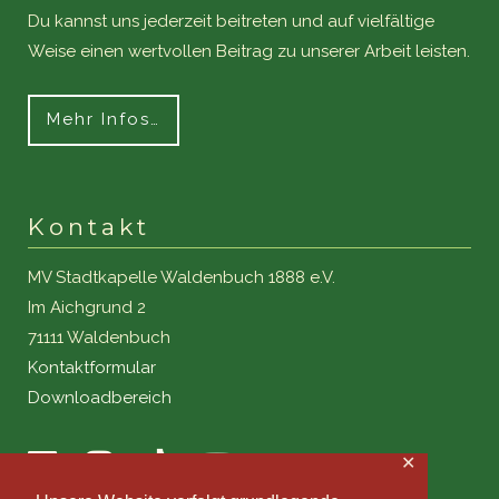
Du kannst uns jederzeit beitreten und auf vielfältige
Weise einen wertvollen Beitrag zu unserer Arbeit leisten.
Mehr Infos…
Kontakt
MV Stadtkapelle Waldenbuch 1888 e.V.
Im Aichgrund 2
71111 Waldenbuch
Kontaktformular
Downloadbereich
✕