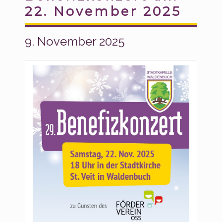
22. November 2025
9. November 2025