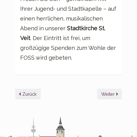
Ihrer Jugend- und Stadtkapelle – auf
einen herrlichen, musikalischen
Abend in unserer
Stadtkirche St.
Veit
. Der Eintritt ist frei, um
großzügige Spenden zum Wohle der
FOSS wird gebeten.
Beitragsnavigation
Zurück
Weiter