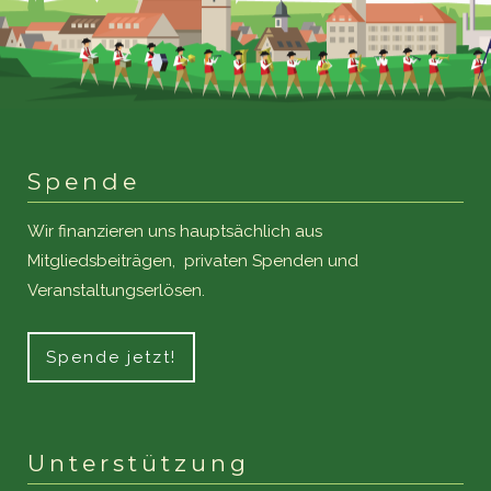
Spende
Wir finanzieren uns hauptsächlich aus
Mitgliedsbeiträgen, privaten Spenden und
Veranstaltungserlösen.
Spende jetzt!
Unterstützung