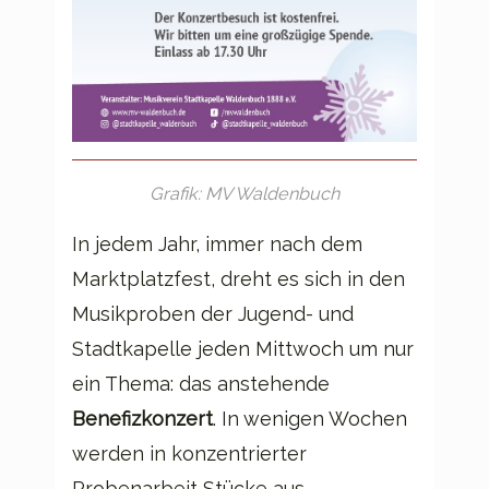
Grafik: MV Waldenbuch
In jedem Jahr, immer nach dem
Marktplatzfest, dreht es sich in den
Musikproben der Jugend- und
Stadtkapelle jeden Mittwoch um nur
ein Thema: das anstehende
Benefizkonzert
. In wenigen Wochen
werden in konzentrierter
Probenarbeit Stücke aus