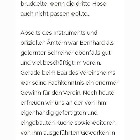
bruddelte, wenn die dritte Hose
auch nicht passen wollte…
Abseits des Instruments und
offiziellen Ämtern war Bernhard als
gelernter Schreiner ebenfalls gut
und viel beschäftigt im Verein.
Gerade beim Bau des Vereinsheims
war seine Fachkenntnis ein enormer
Gewinn für den Verein. Noch heute
erfreuen wir uns an der von ihm
eigenhändig gefertigten und
eingebauten Küche sowie weiteren
von ihm ausgeführten Gewerken in