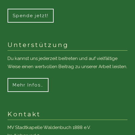
Spende jetzt!
Unterstützung
Du kannst uns jederzeit beitreten und auf vielfältige
Weise einen wertvollen Beitrag zu unserer Arbeit leisten.
Mehr Infos…
Kontakt
MV Stadtkapelle Waldenbuch 1888 e.V.