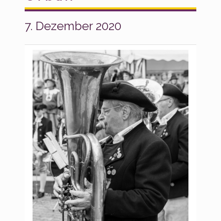
7. Dezember 2020