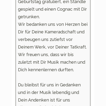
Geburtstag gratuliert, ein Ständle
gespielt und einen Cognac mit Dir
getrunken.
Wir bedanken uns von Herzen bei
Dir für Deine Kameradschaft und
verbeugen uns zutiefst vor
Deinem Werk, vor Deiner Tatkraft.
Wir freuen uns, dass wir bis
zuletzt mit Dir Musik machen und
Dich kennenlernen durften.
Du bleibst für uns in Gedanken
und in der Musik lebendig und
Dein Andenken ist für uns