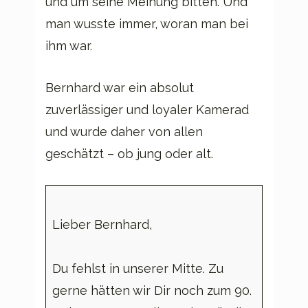
und um seine Meinung bitten. Und
man wusste immer, woran man bei
ihm war.
Bernhard war ein absolut
zuverlässiger und loyaler Kamerad
und wurde daher von allen
geschätzt – ob jung oder alt.
Lieber Bernhard,
Du fehlst in unserer Mitte. Zu
gerne hätten wir Dir noch zum 90.