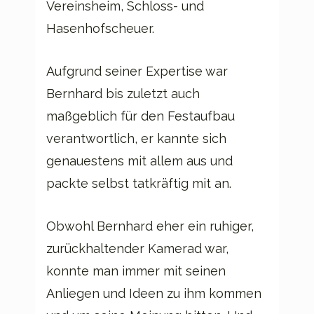
Vereinsheim, Schloss- und
Hasenhofscheuer.
Aufgrund seiner Expertise war
Bernhard bis zuletzt auch
maßgeblich für den Festaufbau
verantwortlich, er kannte sich
genauestens mit allem aus und
packte selbst tatkräftig mit an.
Obwohl Bernhard eher ein ruhiger,
zurückhaltender Kamerad war,
konnte man immer mit seinen
Anliegen und Ideen zu ihm kommen