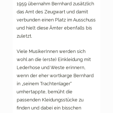
1959 übernahm Bernhard zusätzlich
das Amt des Zeugwart und damit
verbunden einen Platz im Ausschuss
und hielt diese Ämter ebenfalls bis
zuletzt.
Viele MusikerInnen werden sich
wohl an die (erste) Einkleidung mit
Lederhose und Weste erinnern,
wenn der eher wortkarge Bernhard
in „seinem Trachtenlager“
umhertappte, bemüht die
passenden Kleidungsstücke zu
finden und dabei ein bisschen