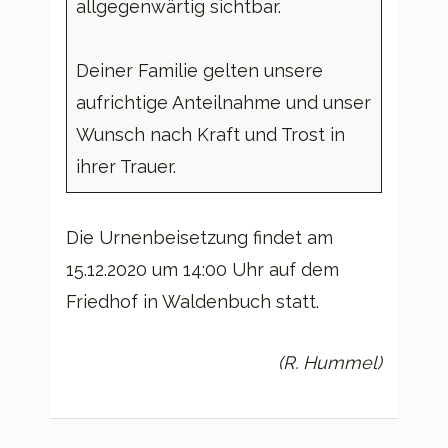
allgegenwärtig sichtbar.
Deiner Familie gelten unsere
aufrichtige Anteilnahme und unser
Wunsch nach Kraft und Trost in
ihrer Trauer.
Die Urnenbeisetzung findet am
15.12.2020 um 14:00 Uhr auf dem
Friedhof in Waldenbuch statt.
(R. Hummel)