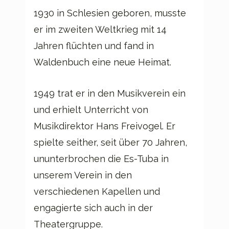
1930 in Schlesien geboren, musste
er im zweiten Weltkrieg mit 14
Jahren flüchten und fand in
Waldenbuch eine neue Heimat.
1949 trat er in den Musikverein ein
und erhielt Unterricht von
Musikdirektor Hans Freivogel. Er
spielte seither, seit über 70 Jahren,
ununterbrochen die Es-Tuba in
unserem Verein in den
verschiedenen Kapellen und
engagierte sich auch in der
Theatergruppe.