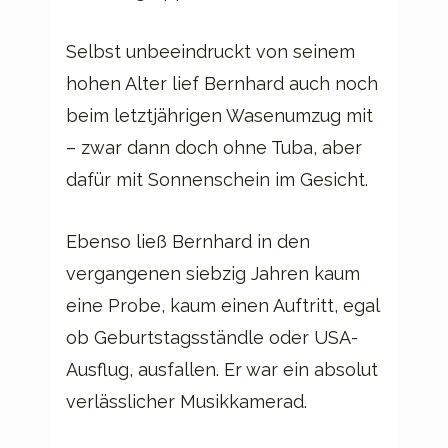
Selbst unbeeindruckt von seinem
hohen Alter lief Bernhard auch noch
beim letztjährigen Wasenumzug mit
– zwar dann doch ohne Tuba, aber
dafür mit Sonnenschein im Gesicht.
Ebenso ließ Bernhard in den
vergangenen siebzig Jahren kaum
eine Probe, kaum einen Auftritt, egal
ob Geburtstagsständle oder USA-
Ausflug, ausfallen. Er war ein absolut
verlässlicher Musikkamerad.