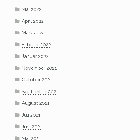
Mai 2022
April 2022
März 2022
Februar 2022
Januar 2022
November 2021
Oktober 2021
September 2021
August 2021
Juli 2021
Juni 2021
Mai 2021