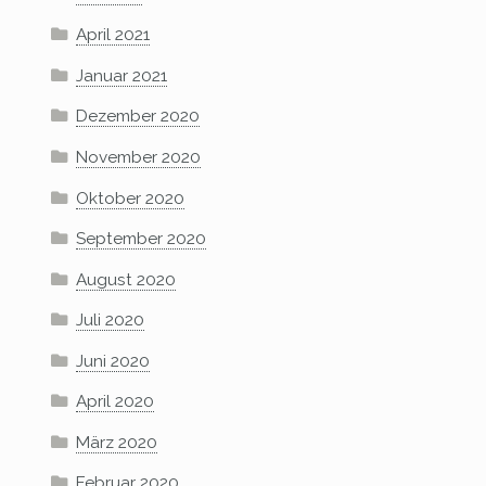
April 2021
Januar 2021
Dezember 2020
November 2020
Oktober 2020
September 2020
August 2020
Juli 2020
Juni 2020
April 2020
März 2020
Februar 2020