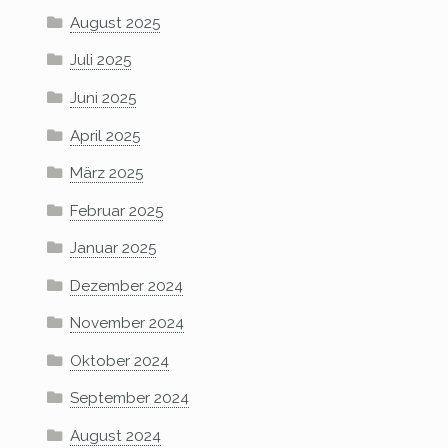
August 2025
Juli 2025
Juni 2025
April 2025
März 2025
Februar 2025
Januar 2025
Dezember 2024
November 2024
Oktober 2024
September 2024
August 2024