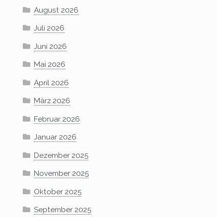
August 2026
Juli 2026
Juni 2026
Mai 2026
April 2026
März 2026
Februar 2026
Januar 2026
Dezember 2025
November 2025
Oktober 2025
September 2025