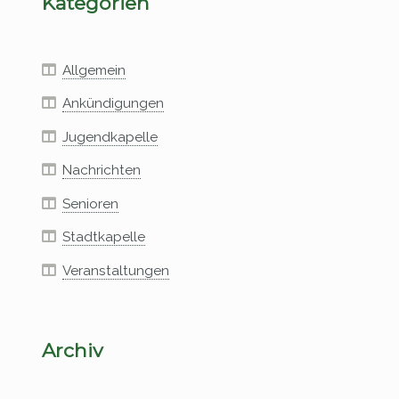
Kategorien
Allgemein
Ankündigungen
Jugendkapelle
Nachrichten
Senioren
Stadtkapelle
Veranstaltungen
Archiv