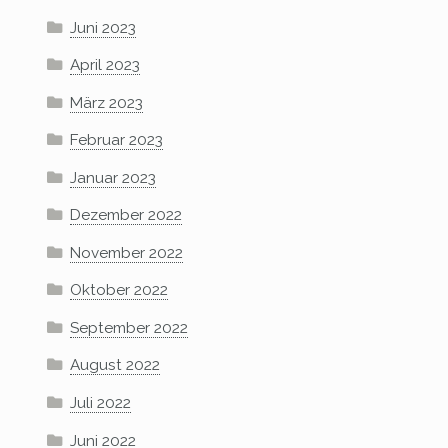
Juni 2023
April 2023
März 2023
Februar 2023
Januar 2023
Dezember 2022
November 2022
Oktober 2022
September 2022
August 2022
Juli 2022
Juni 2022