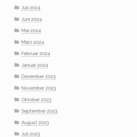
Juli 2024
Juni 2024
Mai 2024
März 2024
Februar 2024
Januar 2024
Dezember 2023
November 2023
Oktober 2023
September 2023
August 2023
Juli 2023