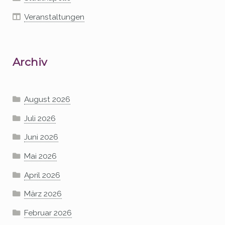
Veranstaltungen
Archiv
August 2026
Juli 2026
Juni 2026
Mai 2026
April 2026
März 2026
Februar 2026