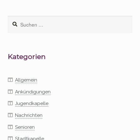
Suchen
nach:
Kategorien
Allgemein
Ankündigungen
Jugendkapelle
Nachrichten
Senioren
Stadtkapelle