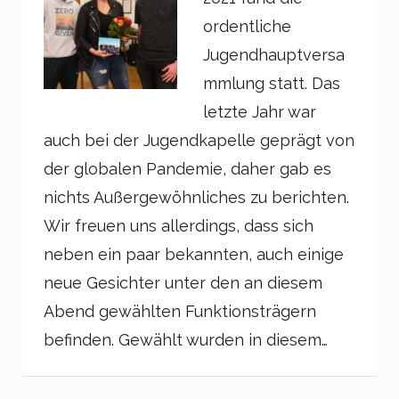
ordentliche
Jugendhauptversa
mmlung statt. Das
letzte Jahr war
auch bei der Jugendkapelle geprägt von
der globalen Pandemie, daher gab es
nichts Außergewöhnliches zu berichten.
Wir freuen uns allerdings, dass sich
neben ein paar bekannten, auch einige
neue Gesichter unter den an diesem
Abend gewählten Funktionsträgern
befinden. Gewählt wurden in diesem…