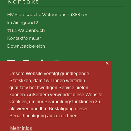
Kontakt
MV Stadtkapelle Waldenbuch 1888 e.V.
Im Aichgrund 2
71111 Waldenbuch
Kontaktformular
Downloadbereich
✕
Unsere Website verfolgt grundlegende
Statistiken, damit wir Ihnen weiterhin
qualitativ hochwertigen Service bieten
können. Außerdem verwendet diese Website
Cookies, um nur Bearbeitungsfunktionen zu
aktivieren und Ihre Bestätigung dieser
Benachrichtigung aufzuzeichnen.
Mehr Infos