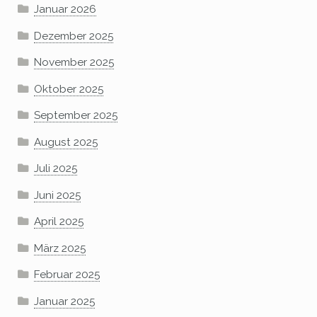
Januar 2026
Dezember 2025
November 2025
Oktober 2025
September 2025
August 2025
Juli 2025
Juni 2025
April 2025
März 2025
Februar 2025
Januar 2025