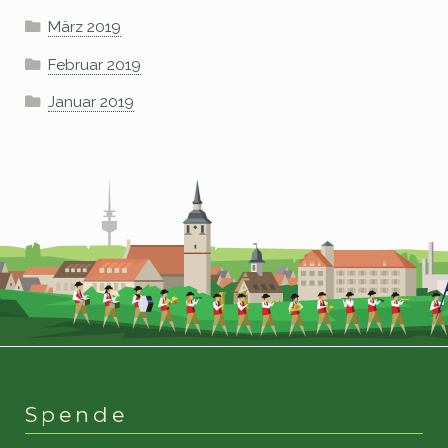
März 2019
Februar 2019
Januar 2019
Spende