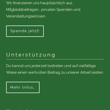
Wir finanzieren uns hauptsächlich aus
Mitgliedsbeiträgen, privaten Spenden und
Veranstaltungserlösen.
Spende jetzt!
Unterstützung
Du kannst uns jederzeit beitreten und auf vielfältige
Weise einen wertvollen Beitrag zu unserer Arbeit leisten.
Mehr Infos…