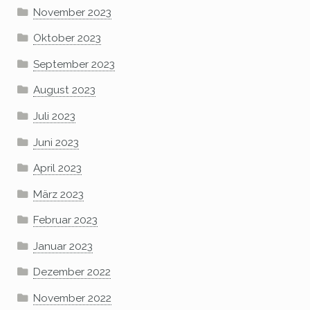
November 2023
Oktober 2023
September 2023
August 2023
Juli 2023
Juni 2023
April 2023
März 2023
Februar 2023
Januar 2023
Dezember 2022
November 2022