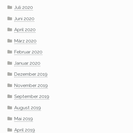
Juli 2020
Juni 2020
April 2020
März 2020
Februar 2020
Januar 2020
Dezember 2019
November 2019
September 2019
August 2019
Mai 2019
April 2019