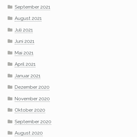
September 2021
August 2021
Juli 2021
Juni 2021
Mai 2021
April 2021
Januar 2021
Dezember 2020
November 2020
Oktober 2020
September 2020
August 2020