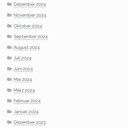
Dezember 2024
November 2024
Oktober 2024
September 2024
August 2024
Juli 2024
Juni 2024
Mai 2024
März 2024
Februar 2024
Januar 2024
Dezember 2023