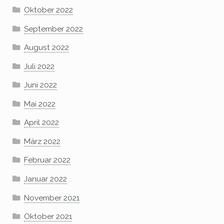
Oktober 2022
September 2022
August 2022
Juli 2022
Juni 2022
Mai 2022
April 2022
März 2022
Februar 2022
Januar 2022
November 2021
Oktober 2021