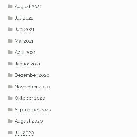
August 2021
Juli 2021
Juni 2021
Mai 2021
April 2021
Januar 2021
Dezember 2020
November 2020
Oktober 2020
September 2020
August 2020
Juli 2020