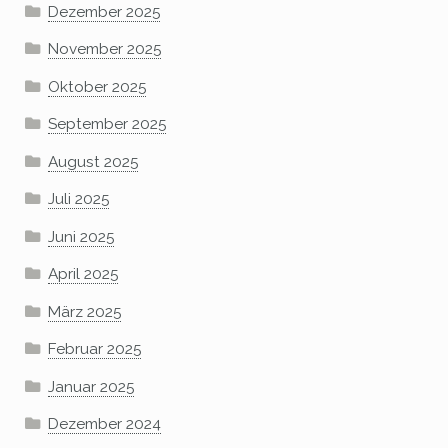
Dezember 2025
November 2025
Oktober 2025
September 2025
August 2025
Juli 2025
Juni 2025
April 2025
März 2025
Februar 2025
Januar 2025
Dezember 2024