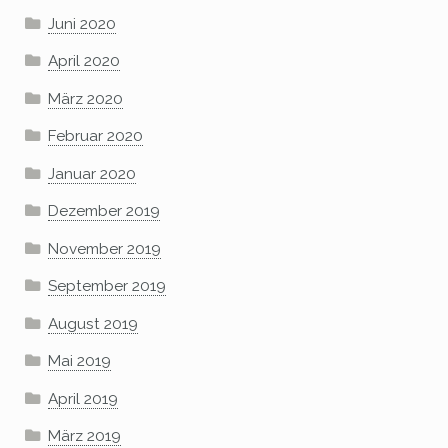
Juni 2020
April 2020
März 2020
Februar 2020
Januar 2020
Dezember 2019
November 2019
September 2019
August 2019
Mai 2019
April 2019
März 2019