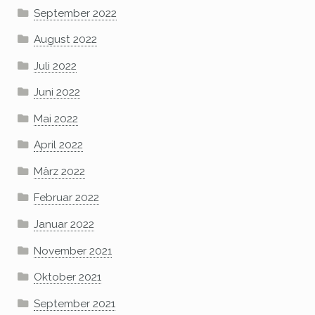
September 2022
August 2022
Juli 2022
Juni 2022
Mai 2022
April 2022
März 2022
Februar 2022
Januar 2022
November 2021
Oktober 2021
September 2021