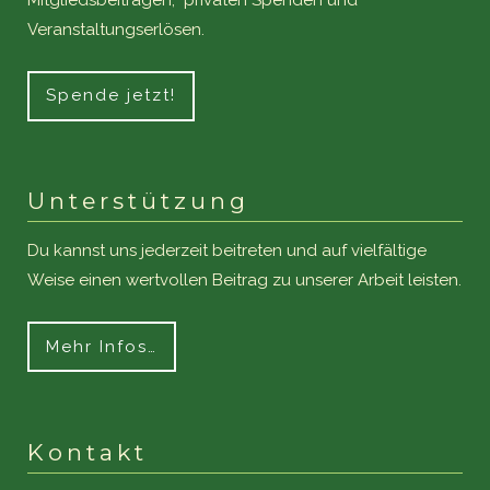
Veranstaltungserlösen.
Spende jetzt!
Unterstützung
Du kannst uns jederzeit beitreten und auf vielfältige
Weise einen wertvollen Beitrag zu unserer Arbeit leisten.
Mehr Infos…
Kontakt