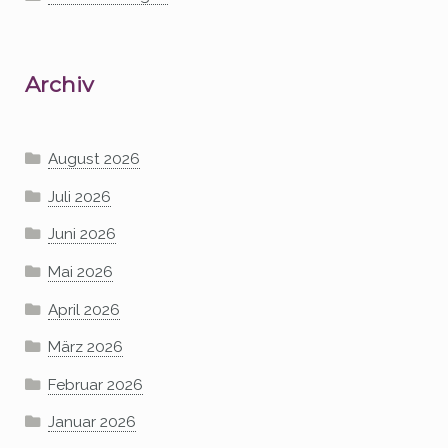
Archiv
August 2026
Juli 2026
Juni 2026
Mai 2026
April 2026
März 2026
Februar 2026
Januar 2026