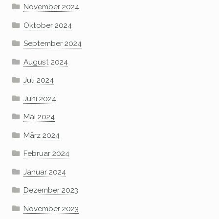
November 2024
Oktober 2024
September 2024
August 2024
Juli 2024
Juni 2024
Mai 2024
März 2024
Februar 2024
Januar 2024
Dezember 2023
November 2023