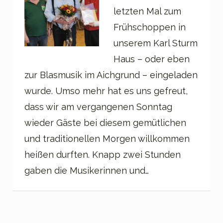
letzten Mal zum
Frühschoppen in
unserem Karl Sturm
Haus – oder eben
zur Blasmusik im Aichgrund – eingeladen
wurde. Umso mehr hat es uns gefreut,
dass wir am vergangenen Sonntag
wieder Gäste bei diesem gemütlichen
und traditionellen Morgen willkommen
heißen durften. Knapp zwei Stunden
gaben die Musikerinnen und…