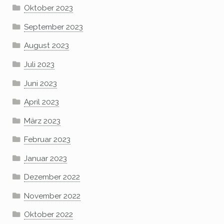
Oktober 2023
September 2023
August 2023
Juli 2023
Juni 2023
April 2023
März 2023
Februar 2023
Januar 2023
Dezember 2022
November 2022
Oktober 2022