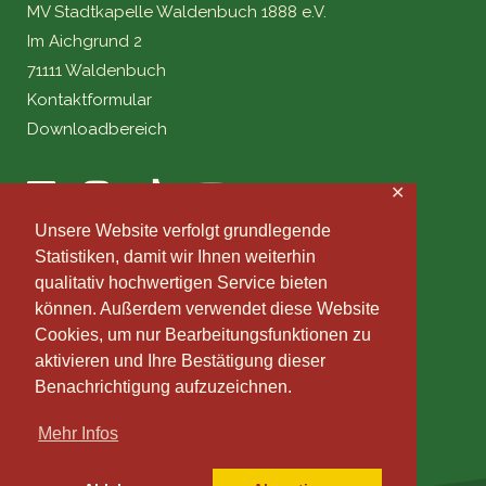
MV Stadtkapelle Waldenbuch 1888 e.V.
Im Aichgrund 2
71111 Waldenbuch
Kontaktformular
Downloadbereich
✕
Unsere Website verfolgt grundlegende
Statistiken, damit wir Ihnen weiterhin
qualitativ hochwertigen Service bieten
können. Außerdem verwendet diese Website
Cookies, um nur Bearbeitungsfunktionen zu
aktivieren und Ihre Bestätigung dieser
Benachrichtigung aufzuzeichnen.
Mehr Infos