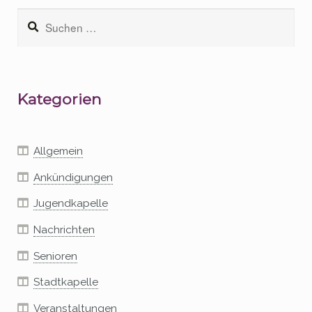
Suchen
nach:
Kategorien
Allgemein
Ankündigungen
Jugendkapelle
Nachrichten
Senioren
Stadtkapelle
Veranstaltungen