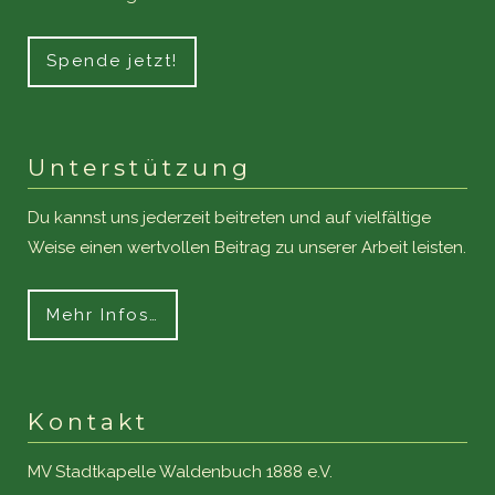
Spende jetzt!
Unterstützung
Du kannst uns jederzeit beitreten und auf vielfältige
Weise einen wertvollen Beitrag zu unserer Arbeit leisten.
Mehr Infos…
Kontakt
MV Stadtkapelle Waldenbuch 1888 e.V.