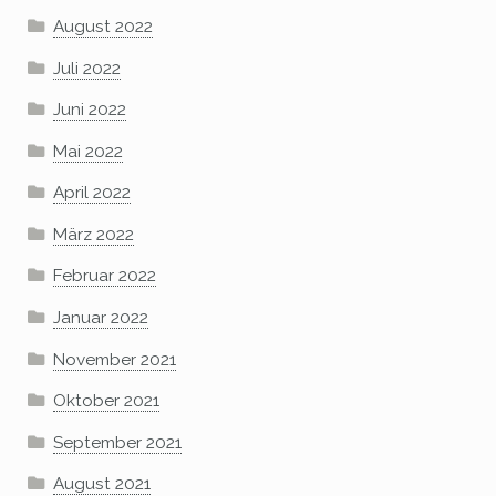
August 2022
Juli 2022
Juni 2022
Mai 2022
April 2022
März 2022
Februar 2022
Januar 2022
November 2021
Oktober 2021
September 2021
August 2021