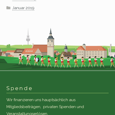
Januar 2019
Spende
Wir finanzieren uns hauptsächlich aus
Mitgliedsbeiträgen, privaten Spenden und
Veranstaltungserlösen.