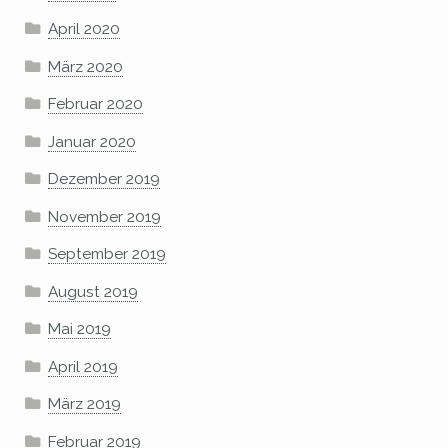
April 2020
März 2020
Februar 2020
Januar 2020
Dezember 2019
November 2019
September 2019
August 2019
Mai 2019
April 2019
März 2019
Februar 2019