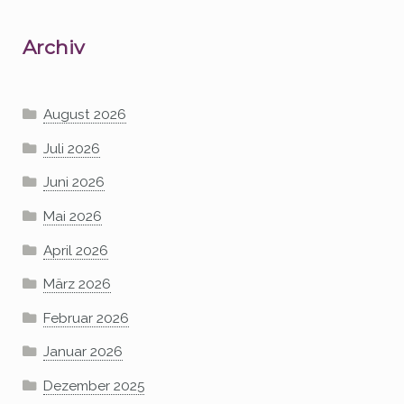
Archiv
August 2026
Juli 2026
Juni 2026
Mai 2026
April 2026
März 2026
Februar 2026
Januar 2026
Dezember 2025