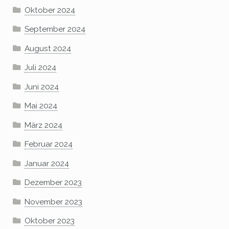
Oktober 2024
September 2024
August 2024
Juli 2024
Juni 2024
Mai 2024
März 2024
Februar 2024
Januar 2024
Dezember 2023
November 2023
Oktober 2023