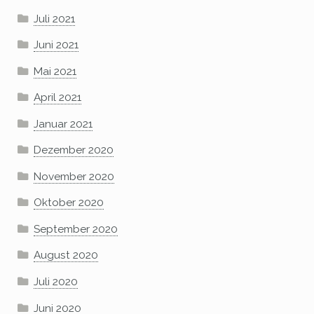
Juli 2021
Juni 2021
Mai 2021
April 2021
Januar 2021
Dezember 2020
November 2020
Oktober 2020
September 2020
August 2020
Juli 2020
Juni 2020