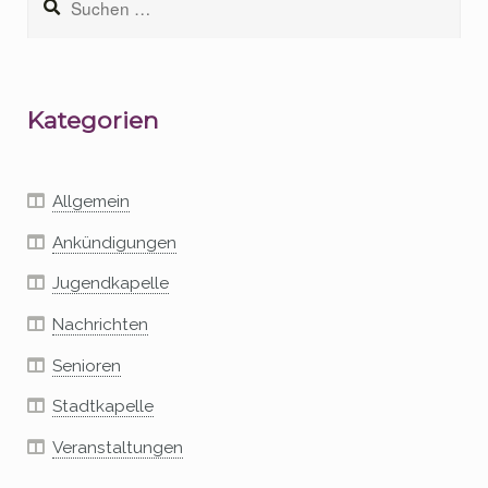
nach:
Kategorien
Allgemein
Ankündigungen
Jugendkapelle
Nachrichten
Senioren
Stadtkapelle
Veranstaltungen