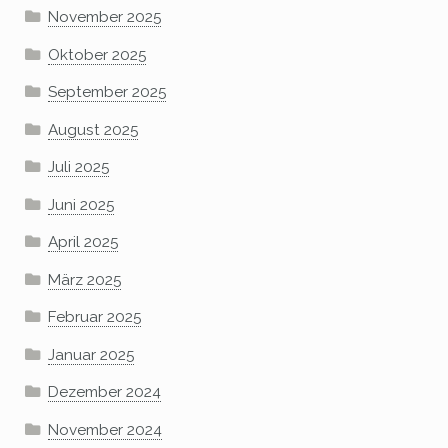
November 2025
Oktober 2025
September 2025
August 2025
Juli 2025
Juni 2025
April 2025
März 2025
Februar 2025
Januar 2025
Dezember 2024
November 2024