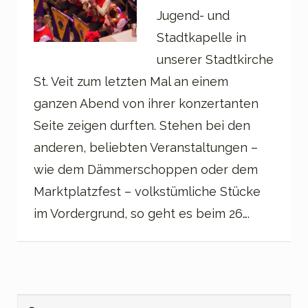
Jugend- und
Stadtkapelle in
unserer Stadtkirche
St. Veit zum letzten Mal an einem
ganzen Abend von ihrer konzertanten
Seite zeigen durften. Stehen bei den
anderen, beliebten Veranstaltungen –
wie dem Dämmerschoppen oder dem
Marktplatzfest – volkstümliche Stücke
im Vordergrund, so geht es beim 26….
Suchen