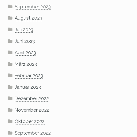
September 2023
August 2023
Juli 2023
Juni 2023
April 2023
März 2023
Februar 2023
Januar 2023
Dezember 2022
November 2022
Oktober 2022
September 2022