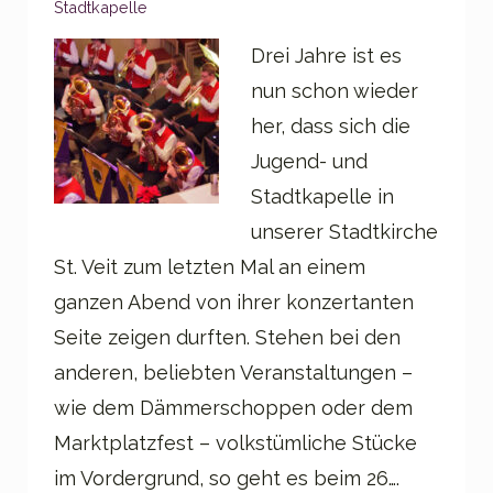
Stadtkapelle
Drei Jahre ist es
nun schon wieder
her, dass sich die
Jugend- und
Stadtkapelle in
unserer Stadtkirche
St. Veit zum letzten Mal an einem
ganzen Abend von ihrer konzertanten
Seite zeigen durften. Stehen bei den
anderen, beliebten Veranstaltungen –
wie dem Dämmerschoppen oder dem
Marktplatzfest – volkstümliche Stücke
im Vordergrund, so geht es beim 26….