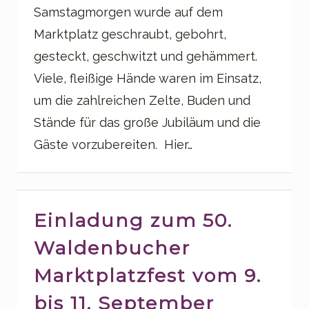
Samstagmorgen wurde auf dem
Marktplatz geschraubt, gebohrt,
gesteckt, geschwitzt und gehämmert.
Viele, fleißige Hände waren im Einsatz,
um die zahlreichen Zelte, Buden und
Stände für das große Jubiläum und die
Gäste vorzubereiten. Hier…
Einladung zum 50.
Waldenbucher
Marktplatzfest vom 9.
bis 11. September