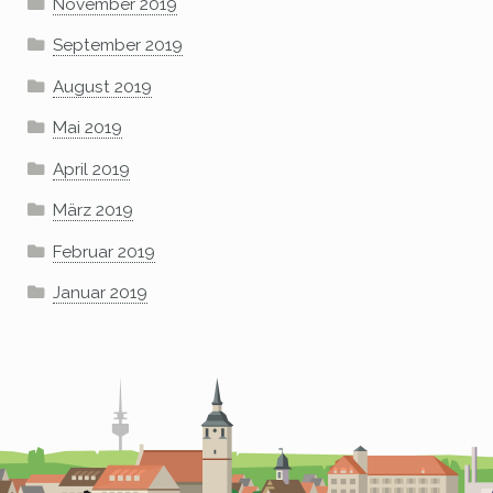
November 2019
September 2019
August 2019
Mai 2019
April 2019
März 2019
Februar 2019
Januar 2019