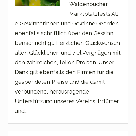
Waldenbucher
Marktplatzfests.All
e Gewinnerinnen und Gewinner werden
ebenfalls schriftlich über den Gewinn
benachrichtigt. Herzlichen Glückwunsch
allen Glücklichen und viel Vergnügen mit
den zahlreichen, tollen Preisen. Unser
Dank gilt ebenfalls den Firmen für die
gespendeten Preise und die damit
verbundene, herausragende
Unterstützung unseres Vereins. Irrtümer
und…