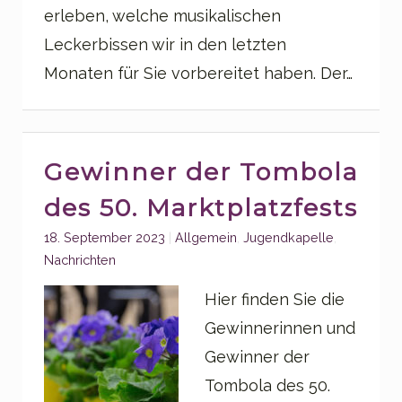
erleben, welche musikalischen
Leckerbissen wir in den letzten
Monaten für Sie vorbereitet haben. Der…
Gewinner der Tombola
des 50. Marktplatzfests
Categories:
18. September 2023
Allgemein
,
Jugendkapelle
,
Nachrichten
Hier finden Sie die
Gewinnerinnen und
Gewinner der
Tombola des 50.