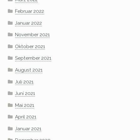
Februar 2022
Januar 2022
November 2021
Oktober 2021
September 2021
August 2021
Juli 2021
Juni 2021
Mai 2021
April 2021
Januar 2021