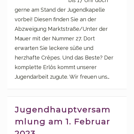
bis 17 Uhr doch
gerne am Stand der Jugendkapelle
vorbei! Diesen finden Sie an der
Abzweigung Marktstraße/Unter der
Mauer mit der Nummer 27. Dort
erwarten Sie leckere süße und
herzhafte Crêpes. Und das Beste? Der
komplette Erlös kommt unserer
Jugendarbeit zugute. Wir freuen uns…
Jugendhauptversam
mlung am 1. Februar
2023