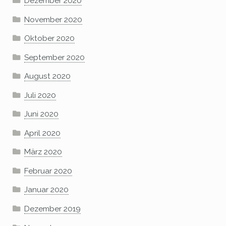
Dezember 2020
November 2020
Oktober 2020
September 2020
August 2020
Juli 2020
Juni 2020
April 2020
März 2020
Februar 2020
Januar 2020
Dezember 2019