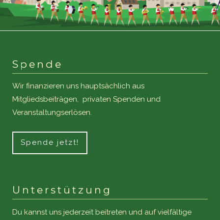
Spende
Wir finanzieren uns hauptsächlich aus
Mitgliedsbeiträgen, privaten Spenden und
Veranstaltungserlösen.
Spende jetzt!
Unterstützung
Du kannst uns jederzeit beitreten und auf vielfältige