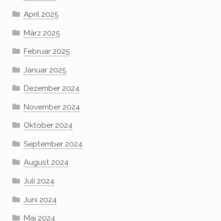
April 2025
März 2025
Februar 2025
Januar 2025
Dezember 2024
November 2024
Oktober 2024
September 2024
August 2024
Juli 2024
Juni 2024
Mai 2024