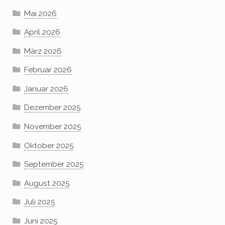
Mai 2026
April 2026
März 2026
Februar 2026
Januar 2026
Dezember 2025
November 2025
Oktober 2025
September 2025
August 2025
Juli 2025
Juni 2025