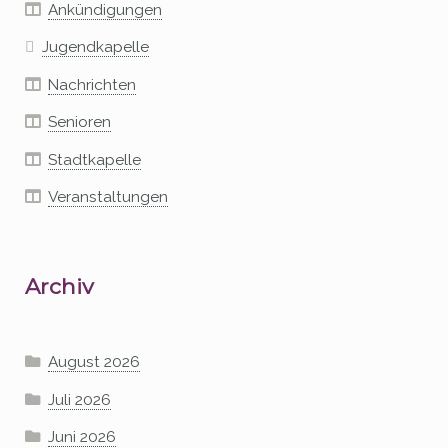
Ankündigungen
Jugendkapelle
Nachrichten
Senioren
Stadtkapelle
Veranstaltungen
Archiv
August 2026
Juli 2026
Juni 2026