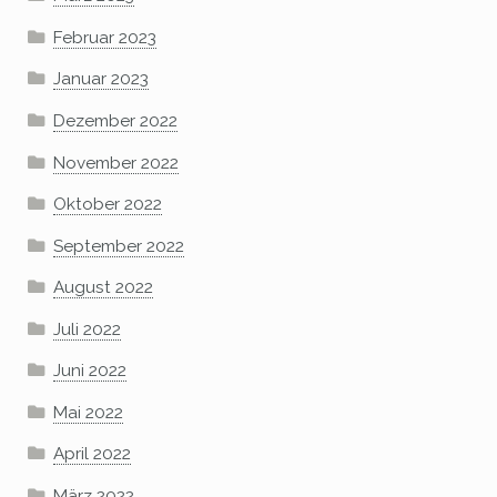
Februar 2023
Januar 2023
Dezember 2022
November 2022
Oktober 2022
September 2022
August 2022
Juli 2022
Juni 2022
Mai 2022
April 2022
März 2022