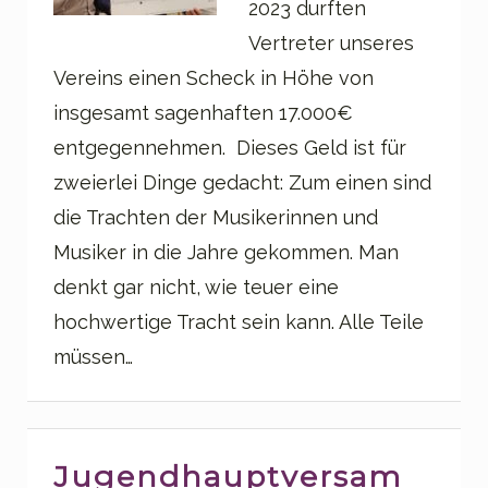
2023 durften
Vertreter unseres
Vereins einen Scheck in Höhe von
insgesamt sagenhaften 17.000€
entgegennehmen. Dieses Geld ist für
zweierlei Dinge gedacht: Zum einen sind
die Trachten der Musikerinnen und
Musiker in die Jahre gekommen. Man
denkt gar nicht, wie teuer eine
hochwertige Tracht sein kann. Alle Teile
müssen…
Jugendhauptversam