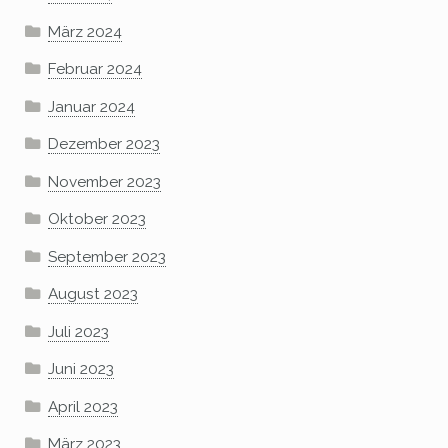
März 2024
Februar 2024
Januar 2024
Dezember 2023
November 2023
Oktober 2023
September 2023
August 2023
Juli 2023
Juni 2023
April 2023
März 2023