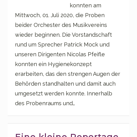
konnten am
Mittwoch, 01. Juli 2020, die Proben
beider Orchester des Musikvereins
wieder beginnen. Die Vorstandschaft
rund um Sprecher Patrick Mock und
unseren Dirigenten Nicolas Pfeifle
konnten ein Hygienekonzept
erarbeiten, das den strengen Augen der
Behörden standhalten und damit auch
umgesetzt werden konnte. Innerhalb
des Probenraums und…
Eine kleine Reportage