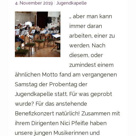
Categories:
4. November 2019
Jugendkapelle
… aber man kann
immer daran
arbeiten, einer zu
werden. Nach
diesem, oder
zumindest einem
ähnlichen Motto fand am vergangenen
Samstag der Probentag der
Jugendkapelle statt. Für was geprobt
wurde? Für das anstehende
Benefizkonzert natürlich! Zusammen mit
ihrem Dirigenten Nici Pfeifle haben
unsere jungen Musikerinnen und