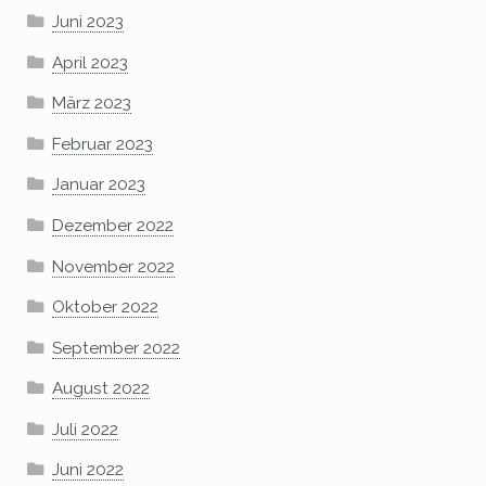
Juni 2023
April 2023
März 2023
Februar 2023
Januar 2023
Dezember 2022
November 2022
Oktober 2022
September 2022
August 2022
Juli 2022
Juni 2022