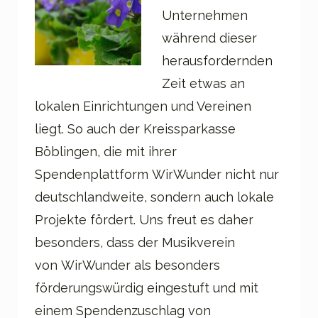
Unternehmen
während dieser
herausfordernden
Zeit etwas an
lokalen Einrichtungen und Vereinen
liegt. So auch der Kreissparkasse
Böblingen, die mit ihrer
Spendenplattform WirWunder nicht nur
deutschlandweite, sondern auch lokale
Projekte fördert. Uns freut es daher
besonders, dass der Musikverein
von WirWunder als besonders
förderungswürdig eingestuft und mit
einem Spendenzuschlag von