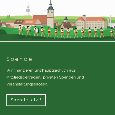
Spende
Wir finanzieren uns hauptsächlich aus
Mitgliedsbeiträgen, privaten Spenden und
Veranstaltungserlösen.
Spende jetzt!