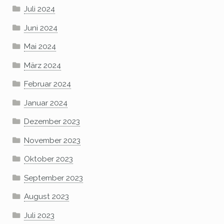
Juli 2024
Juni 2024
Mai 2024
März 2024
Februar 2024
Januar 2024
Dezember 2023
November 2023
Oktober 2023
September 2023
August 2023
Juli 2023