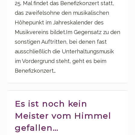
25. Mal findet das Benefizkonzert statt,
das zweifelsohne den musikalischen
Höhepunkt im Jahreskalender des
Musikvereins bildet.Im Gegensatz zu den
sonstigen Auftritten, bei denen fast
ausschließlich die Unterhaltungsmusik
im Vordergrund steht, geht es beim
Benefizkonzert…
Es ist noch kein
Meister vom Himmel
gefallen…