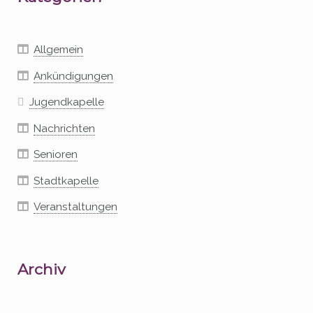
Allgemein
Ankündigungen
Jugendkapelle
Nachrichten
Senioren
Stadtkapelle
Veranstaltungen
Archiv