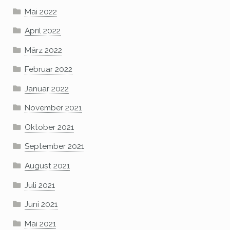
Mai 2022
April 2022
März 2022
Februar 2022
Januar 2022
November 2021
Oktober 2021
September 2021
August 2021
Juli 2021
Juni 2021
Mai 2021