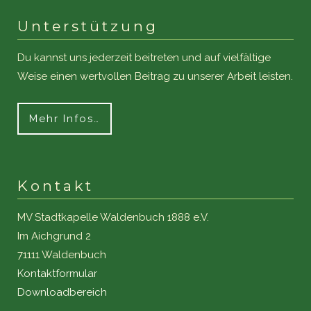
Unterstützung
Du kannst uns jederzeit beitreten und auf vielfältige
Weise einen wertvollen Beitrag zu unserer Arbeit leisten.
Mehr Infos…
Kontakt
MV Stadtkapelle Waldenbuch 1888 e.V.
Im Aichgrund 2
71111 Waldenbuch
Kontaktformular
Downloadbereich