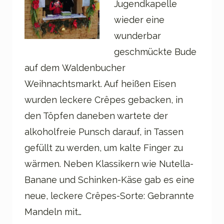
Jugendkapelle
wieder eine
wunderbar
geschmückte Bude
auf dem Waldenbucher
Weihnachtsmarkt. Auf heißen Eisen
wurden leckere Crêpes gebacken, in
den Töpfen daneben wartete der
alkoholfreie Punsch darauf, in Tassen
gefüllt zu werden, um kalte Finger zu
wärmen. Neben Klassikern wie Nutella-
Banane und Schinken-Käse gab es eine
neue, leckere Crêpes-Sorte: Gebrannte
Mandeln mit…