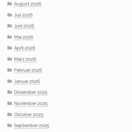
August 2026
Juli 2026
Juni 2026
Mai 2026
April 2026
März 2026
Februar 2026
Januar 2026
Dezember 2025
November 2025
Oktober 2025
September 2025