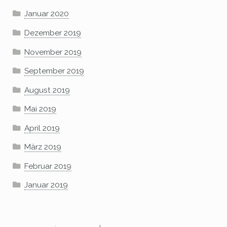
Januar 2020
Dezember 2019
November 2019
September 2019
August 2019
Mai 2019
April 2019
März 2019
Februar 2019
Januar 2019