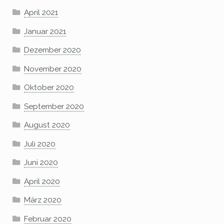
April 2021
Januar 2021
Dezember 2020
November 2020
Oktober 2020
September 2020
August 2020
Juli 2020
Juni 2020
April 2020
März 2020
Februar 2020