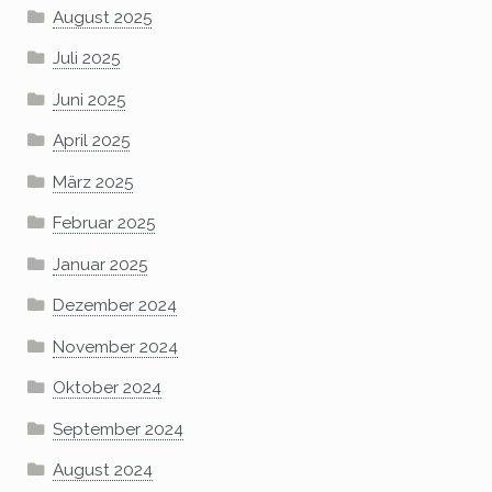
August 2025
Juli 2025
Juni 2025
April 2025
März 2025
Februar 2025
Januar 2025
Dezember 2024
November 2024
Oktober 2024
September 2024
August 2024